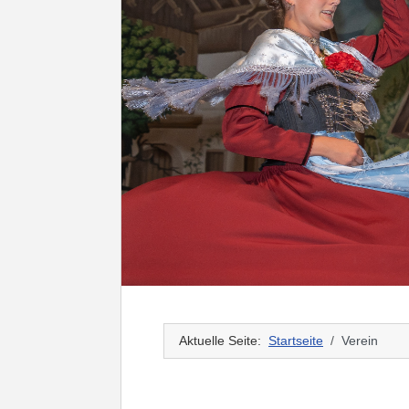
Aktuelle Seite:
Startseite
Verein