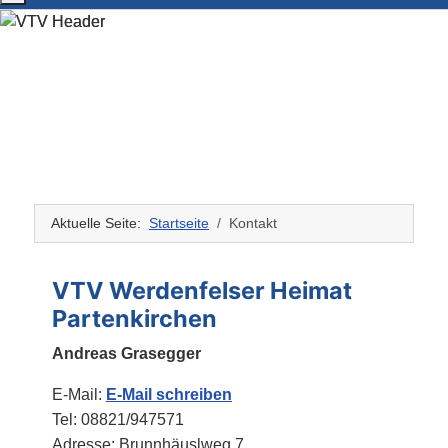
Aktuelle Seite:
Startseite
Kontakt
VTV Werdenfelser Heimat
Partenkirchen
Andreas Grasegger
E-Mail:
E-Mail schreiben
Tel: 08821/947571
Adresse: Brunnhäuslweg 7